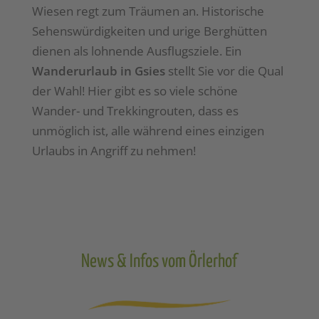
Wiesen regt zum Träumen an. Historische
Sehenswürdigkeiten und urige Berghütten
dienen als lohnende Ausflugsziele. Ein
Wanderurlaub in Gsies
stellt Sie vor die Qual
der Wahl! Hier gibt es so viele schöne
Wander- und Trekkingrouten, dass es
unmöglich ist, alle während eines einzigen
Urlaubs in Angriff zu nehmen!
News & Infos vom Örlerhof