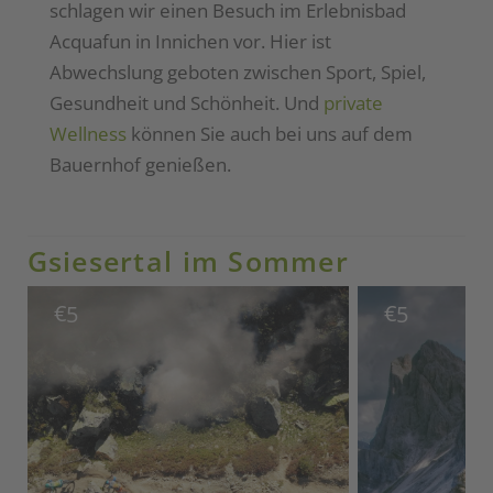
schlagen wir einen Besuch im Erlebnisbad
Acquafun in Innichen vor. Hier ist
Abwechslung geboten zwischen Sport, Spiel,
Gesundheit und Schönheit. Und
private
Wellness
können Sie auch bei uns auf dem
Bauernhof genießen.
Gsiesertal im Sommer
€
€
5
5