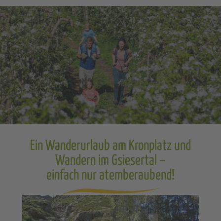
Ein Wanderurlaub am Kronplatz und
Wandern im Gsiesertal –
einfach nur atemberaubend!