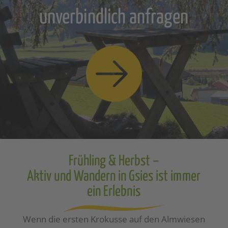
unverbindlich anfragen
Frühling & Herbst –
Aktiv und Wandern in Gsies ist immer
ein Erlebnis
Wenn die ersten Krokusse auf den Almwiesen