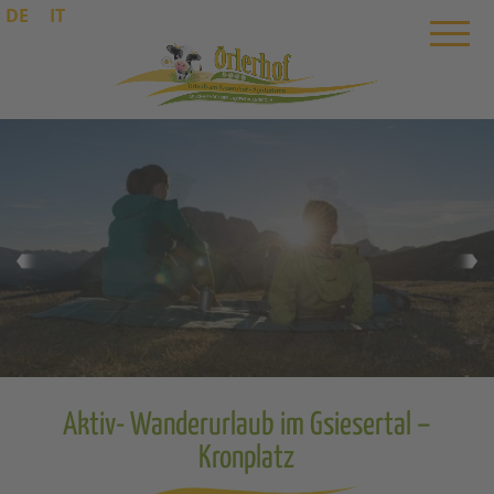
DE
IT
Aktiv- Wanderurlaub im Gsiesertal –
Kronplatz