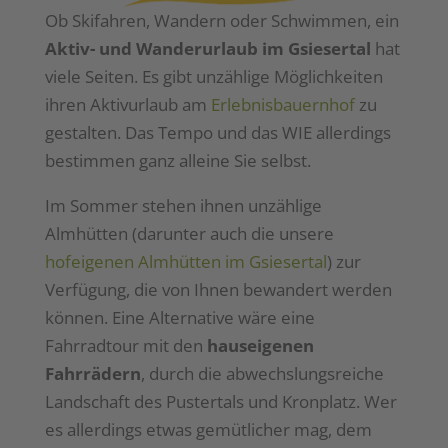
Ob Skifahren, Wandern oder Schwimmen, ein
Aktiv- und Wanderurlaub im Gsiesertal
hat
viele Seiten. Es gibt unzählige Möglichkeiten
ihren Aktivurlaub am
Erlebnisbauernhof
zu
gestalten. Das Tempo und das WIE allerdings
bestimmen ganz alleine Sie selbst.
Im Sommer stehen ihnen unzählige
Almhütten (darunter auch die unsere
hofeigenen Almhütten im Gsiesertal
) zur
Verfügung, die von Ihnen bewandert werden
können. Eine Alternative wäre eine
Fahrradtour mit den
hauseigenen
Fahrrädern
, durch die abwechslungsreiche
Landschaft des Pustertals und Kronplatz. Wer
es allerdings etwas gemütlicher mag, dem