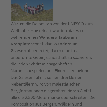
Warum die Dolomiten von der UNESCO zum
Weltnaturerbe erklärt wurden, das wird
während eines
Wanderurlaubs am
Kronplatz
schnell klar.
Wandern im
Gsiesertal
bedeutet, durch eine fast
unberührte Gebirgslandschaft zu spazieren,
die jeden Schritt mit sagenhaften
Naturschauspielen und Eindrücken belohnt.
Das Gsieser Tal mit seinen drei kleinen
Nebentälern wird von majestätischen
Bergformationen eingerahmt, deren Gipfel
alle die 2.500-Metermarke überschreiten. Die
Komposition aus Bergen, Wäldern und