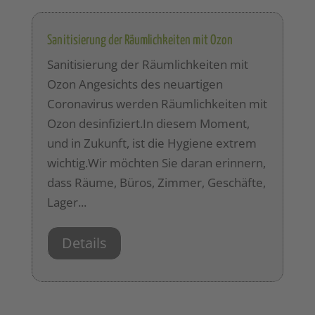
Sanitisierung der Räumlichkeiten mit Ozon
Sanitisierung der Räumlichkeiten mit
Ozon Angesichts des neuartigen
Coronavirus werden Räumlichkeiten mit
Ozon desinfiziert.In diesem Moment,
und in Zukunft, ist die Hygiene extrem
wichtig.Wir möchten Sie daran erinnern,
dass Räume, Büros, Zimmer, Geschäfte,
Lager...
Details