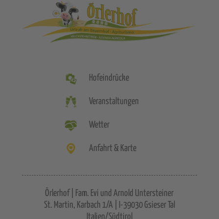
Hofeindrücke
Veranstaltungen
Wetter
Anfahrt & Karte
Örlerhof | Fam. Evi und Arnold Untersteiner
St. Martin, Karbach 1/A | I-39030 Gsieser Tal
Italien/Südtirol