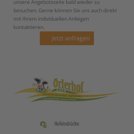
unsere Angebotsseite bald wieder zu
besuchen. Gerne können Sie uns auch direkt
mit Ihrem individuellen Anliegen
kontaktieren.
Jetzt anfragen
Hofeindrücke