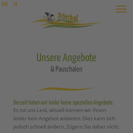
DE
IT
Unsere Angebote
& Pauschalen
Derzeit haben wir leider keine speziellen Angebote.
Es tut uns Leid, aktuell können wir Ihnen
leider kein Angebot anbieten. Dies kann sich
jedoch schnell ändern. Zögern Sie daher nicht,