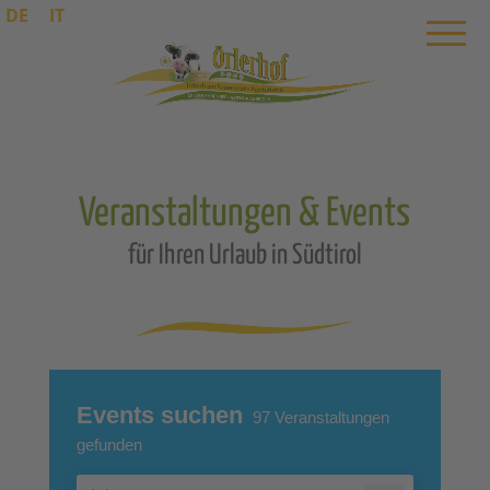
DE
IT
Veranstaltungen & Events
für Ihren Urlaub in Südtirol
Events suchen
97
Veranstaltungen
gefunden