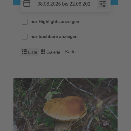
nur Highlights anzeigen
nur buchbare anzeigen
Karte
Liste
Galerie