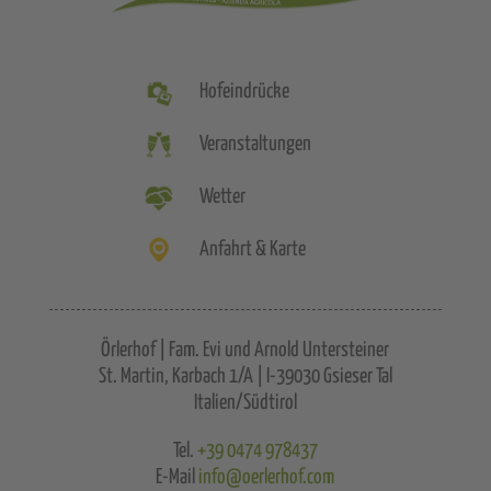
Hofeindrücke
Veranstaltungen
Wetter
Anfahrt & Karte
Örlerhof | Fam. Evi und Arnold Untersteiner
St. Martin, Karbach 1/A | I-39030 Gsieser Tal
Italien/Südtirol
Tel.
+39 0474 978437
E-Mail
info@oerlerhof.com