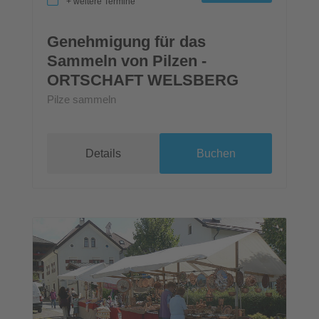
+ weitere Termine
Genehmigung für das
Sammeln von Pilzen -
ORTSCHAFT WELSBERG
Pilze sammeln
Details
Buchen