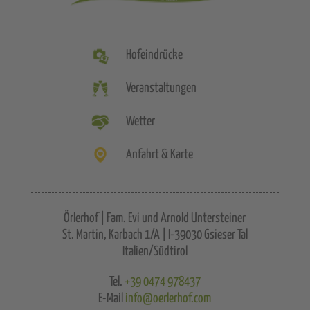
Hofeindrücke
Veranstaltungen
Wetter
Anfahrt & Karte
Örlerhof | Fam. Evi und Arnold Untersteiner
St. Martin, Karbach 1/A | I-39030 Gsieser Tal
Italien/Südtirol
Tel.
+39 0474 978437
E-Mail
info@oerlerhof.com