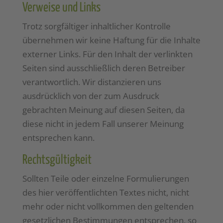
Verweise und Links
Trotz sorgfältiger inhaltlicher Kontrolle
übernehmen wir keine Haftung für die Inhalte
externer Links. Für den Inhalt der verlinkten
Seiten sind ausschließlich deren Betreiber
verantwortlich. Wir distanzieren uns
ausdrücklich von der zum Ausdruck
gebrachten Meinung auf diesen Seiten, da
diese nicht in jedem Fall unserer Meinung
entsprechen kann.
Rechtsgültigkeit
Sollten Teile oder einzelne Formulierungen
des hier veröffentlichten Textes nicht, nicht
mehr oder nicht vollkommen den geltenden
gesetzlichen Bestimmungen entsprechen, so