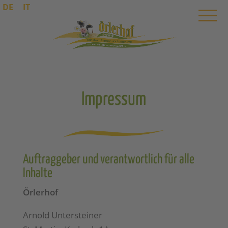
DE
IT
Impressum
Auftraggeber und verantwortlich für alle
Inhalte
Örlerhof
Arnold Untersteiner