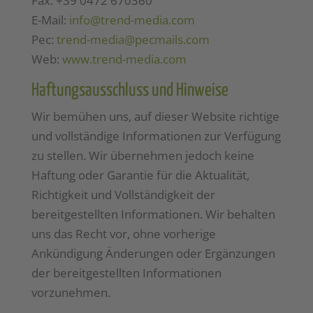
Fax: +39 0472 670360
E-Mail:
info@trend-media.com
Pec:
trend-media@pecmails.com
Web:
www.trend-media.com
Haftungsausschluss und Hinweise
Wir bemühen uns, auf dieser Website richtige
und vollständige Informationen zur Verfügung
zu stellen. Wir übernehmen jedoch keine
Haftung oder Garantie für die Aktualität,
Richtigkeit und Vollständigkeit der
bereitgestellten Informationen. Wir behalten
uns das Recht vor, ohne vorherige
Ankündigung Änderungen oder Ergänzungen
der bereitgestellten Informationen
vorzunehmen.