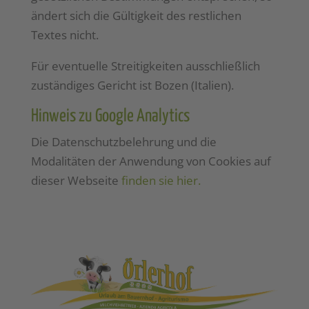
ändert sich die Gültigkeit des restlichen
Textes nicht.
Für eventuelle Streitigkeiten ausschließlich
zuständiges Gericht ist Bozen (Italien).
Hinweis zu Google Analytics
Die Datenschutzbelehrung und die
Modalitäten der Anwendung von Cookies auf
dieser Webseite
finden sie hier.