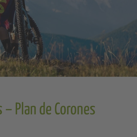
s – Plan de Corones