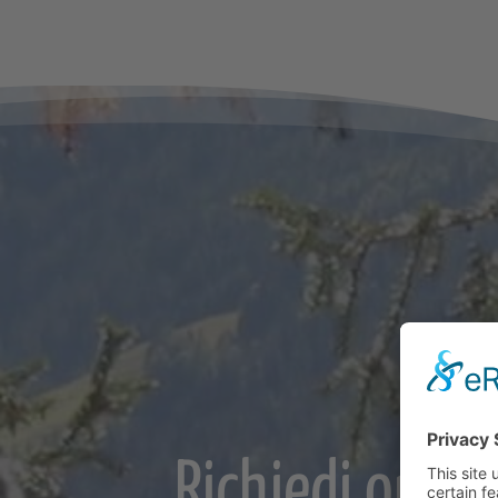
Richiedi ora