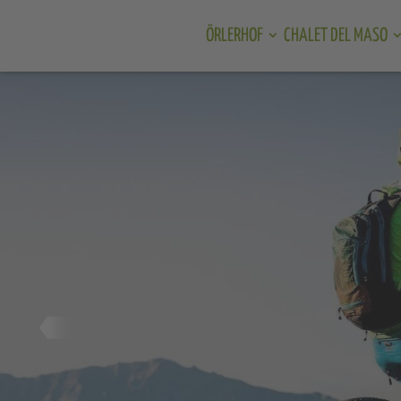
ÖRLERHOF
CHALET DEL MASO