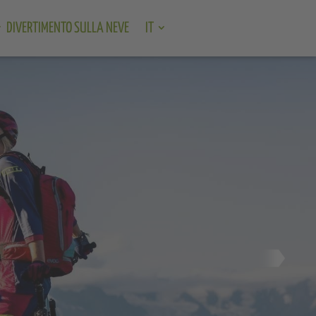
DIVERTIMENTO SULLA NEVE
IT