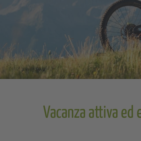
Vacanza attiva ed 