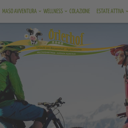
MASO AVVENTURA
WELLNESS
COLAZIONE
ESTATE ATTIVA