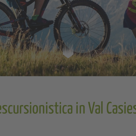
escursionistica in Val Casie