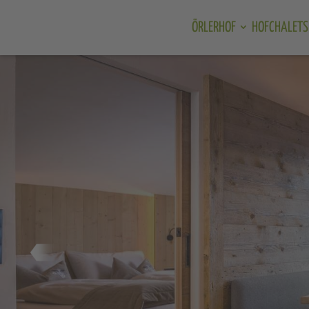
ÖRLERHOF
HOFCHALETS