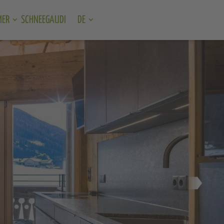
MER
SCHNEEGAUDI
DE