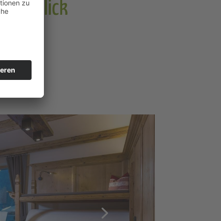
Überblick