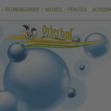
ERLEBNISBAUERNHOF
WELLNESS
FRÜHSTÜCK
AKTIVSOM