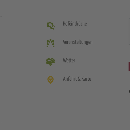
Hofeindrücke
Veranstaltungen
Wetter
Anfahrt & Karte