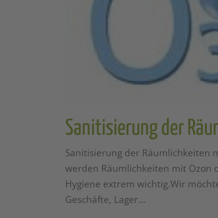
Sanitisierung der Räu
Sanitisierung der Räumlichkeiten 
werden Räumlichkeiten mit Ozon de
Hygiene extrem wichtig.Wir möcht
Geschäfte, Lager...