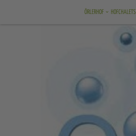
ÖRLERHOF
HOFCHALETS