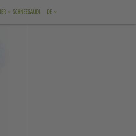
MER
SCHNEEGAUDI
DE